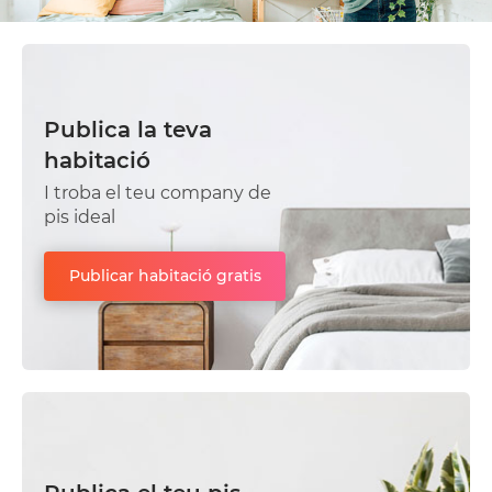
Publica la teva
habitació
I troba el teu company de
pis ideal
Publicar habitació gratis