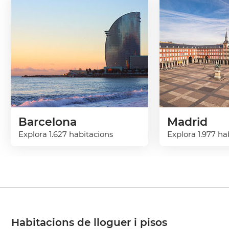
Barcelona
Madrid
Explora 1.627 habitacions
Explora 1.977 ha
Habitacions de lloguer i pisos