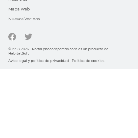
Mapa Web
Nuevos Vecinos
© 1998-2026 - Portal pisocompartido.com es un producto de
HabitatSoft
Aviso legal y política de privacidad
·
Política de cookies