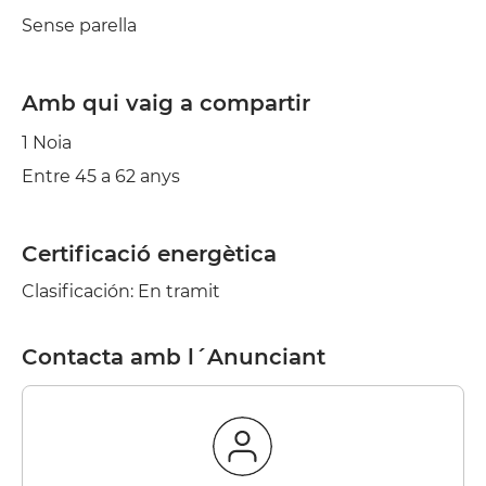
Sense parella
Amb qui vaig a compartir
1 Noia
Entre 45 a 62 anys
Certificació energètica
Clasificación: En tramit
Contacta amb l´Anunciant