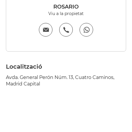
ROSARIO
Viu a la propietat
Localització
Avda. General Perón Núm. 13, Cuatro Caminos,
Madrid Capital