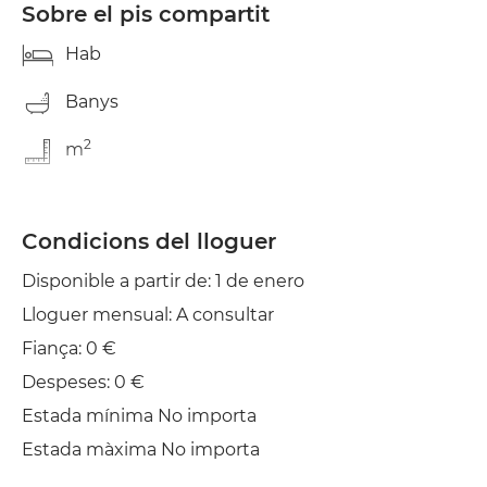
Sobre el pis compartit
Hab
Banys
2
m
Condicions del lloguer
Disponible a partir de: 1 de enero
Lloguer mensual: A consultar
Fiança: 0 €
Despeses: 0 €
Estada mínima No importa
Estada màxima No importa