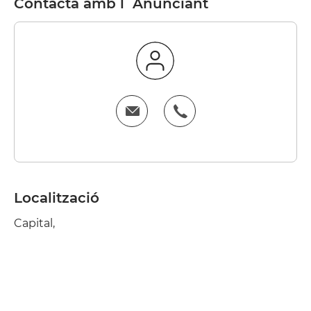
Contacta amb l´Anunciant
Localització
Capital,