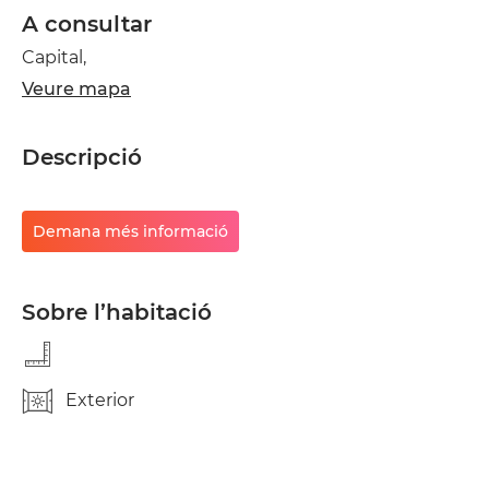
A consultar
Capital,
Veure mapa
Descripció
Demana més informació
Sobre l’habitació
Exterior