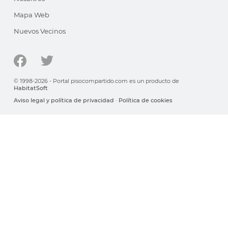
Mapa Web
Nuevos Vecinos
© 1998-2026 - Portal pisocompartido.com es un producto de
HabitatSoft
Aviso legal y política de privacidad
·
Política de cookies