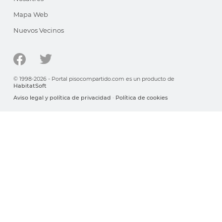
Mapa Web
Nuevos Vecinos
© 1998-2026 - Portal pisocompartido.com es un producto de
HabitatSoft
Aviso legal y política de privacidad
·
Política de cookies