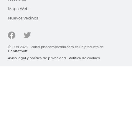
Mapa Web
Nuevos Vecinos
© 1998-2026 - Portal pisocompartido.com es un producto de
HabitatSoft
Aviso legal y política de privacidad
·
Política de cookies