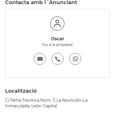
Contacta amb l´Anunciant
Oscar
Viu a la propietat
Localització
C/ Peña Trevinca Núm. 7, La Asunción-La
Inmaculada, León Capital