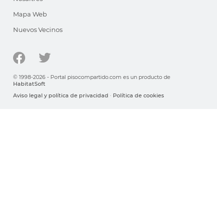
Mapa Web
Nuevos Vecinos
© 1998-2026 - Portal pisocompartido.com es un producto de
HabitatSoft
Aviso legal y política de privacidad
·
Política de cookies