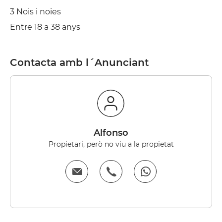
3 Nois i noies
Entre 18 a 38 anys
Contacta amb l´Anunciant
Alfonso
Propietari, però no viu a la propietat