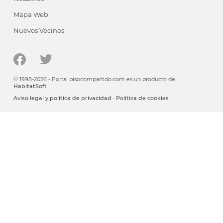
Mapa Web
Nuevos Vecinos
© 1998-2026 - Portal pisocompartido.com es un producto de
HabitatSoft
Aviso legal y política de privacidad
·
Política de cookies