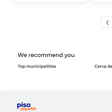
We recommend you
Top municipalities
Cerca de