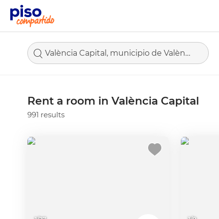
València Capital, municipio de València
Rent a room in València Capital
991 results