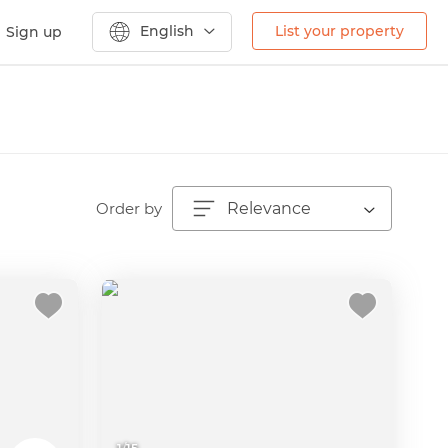
English
List your property
Sign up
Order by
Relevance