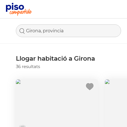
Girona, provincia
Llogar habitació a Girona
36 resultats