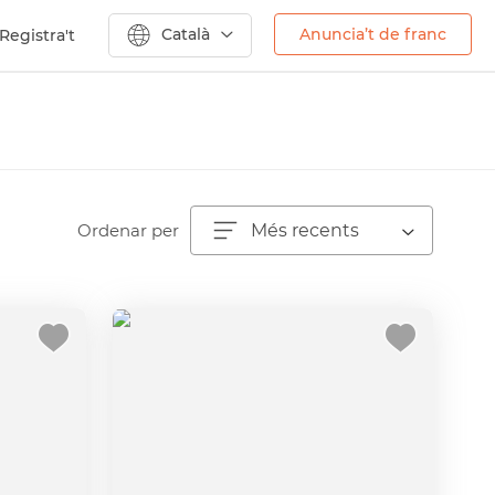
Català
Anuncia’t de franc
Registra't
Ordenar per
Més recents