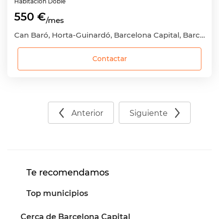
Habitación
Doble
550 €
/mes
Can Baró, Horta-Guinardó, Barcelona Capital, Barcelona
Contactar
Anterior
Siguiente
Te recomendamos
Top municipios
Cerca de Barcelona Capital